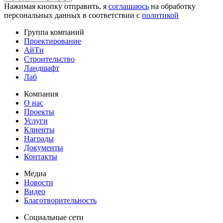
Нажимая кнопку отправить, я
соглашаюсь
на обработку
персональных данных в соответствии с
политикой
Группа компаний
Проектирование
АйТи
Строительство
Ландшафт
Лаб
Компания
О нас
Проекты
Услуги
Клиенты
Награды
Документы
Контакты
Медиа
Новости
Видео
Благотворительность
Социальные сети