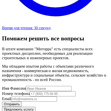
Время для чтения:
30 секунд
Поможем решить все вопросы
В штате компании "Миторра" есть специалисты всех
проектных дисциплин, необходимых для реализации
строительных и инженерных проектов.
Мы обладаем опытом работы с объектами различного
назначения - коммерческая и жилая недвижимость,
инфраструктура и социальные объекты, сельское хозяйство и
промышленность - по всей России.
Имя Фамилия
Номер телефона
Email
Отправить
Предложить услугу