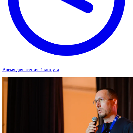
Время для чтения:
1 минута