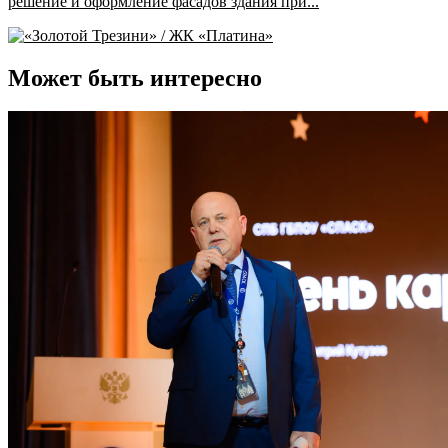
решение и оформление фасадов здания при...
Может быть интересно