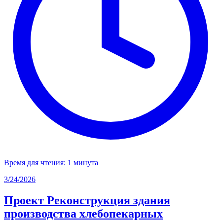
Время для чтения:
1 минута
3/24/2026
Проект Реконструкция здания
производства хлебопекарных