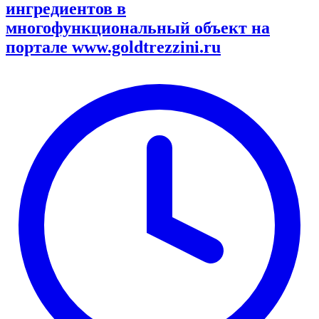
ингредиентов в
многофункциональный объект на
портале www.goldtrezzini.ru