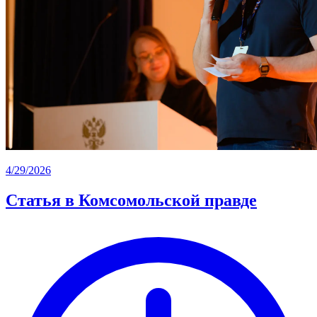
4/29/2026
Статья в Комсомольской правде