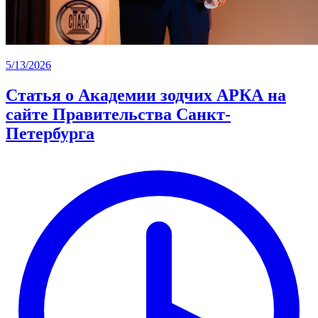
5/13/2026
Статья о Академии зодчих АРКА на
сайте Правительства Санкт-
Петербурга